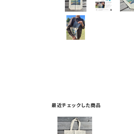
最近チェックした商品